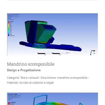
Mandrino scomponibile
Design e Progettazione
Categoria: Test e collaudi - Descrizione: mandrino scomponibile -
Materiali: Acciaio al carbonio e legati