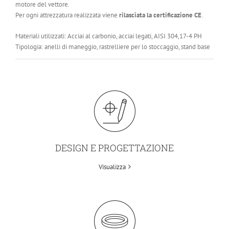
motore del vettore.
Per ogni attrezzatura realizzata viene
rilasciata la
certificazione CE
.
Materiali utilizzati: Acciai al carbonio, acciai legati, AISI 304,17-4 PH
Tipologia: anelli di maneggio, rastrelliere per lo stoccaggio, stand base
DESIGN E PROGETTAZIONE
Visualizza