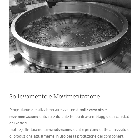
Sollevamento e Movimentazione
Progettiamo e realizziamo attrezzature di
sollevamento
e
movimentazione
utilizzate durante le fasi di assemblaggio dei vari stadi
dei vettori.
Inoltre, effettuiamo la
manutenzione
ed il
ripristino
delle attrezzature
di produzione attualmente in uso per la produzione dei componenti