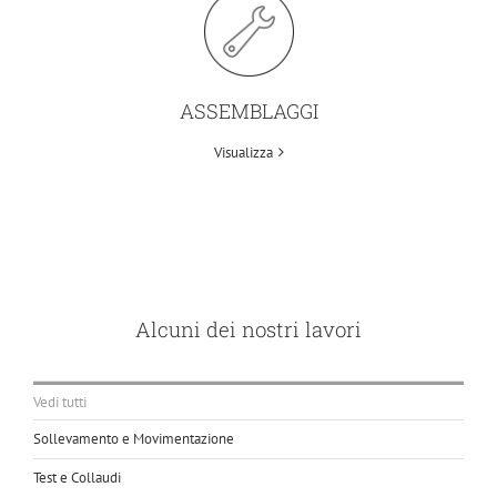
ASSEMBLAGGI
Visualizza
Alcuni dei nostri lavori
Vedi tutti
Sollevamento e Movimentazione
Test e Collaudi