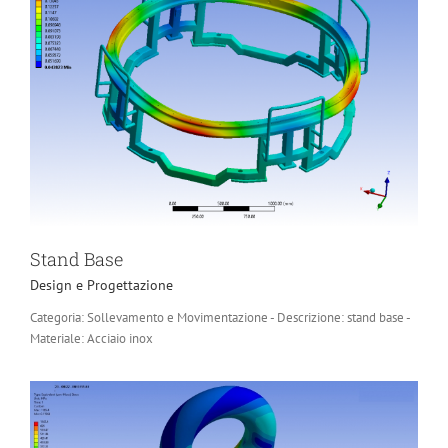
Stand Base
Design e Progettazione
Categoria: Sollevamento e Movimentazione - Descrizione: stand base -
Materiale: Acciaio inox