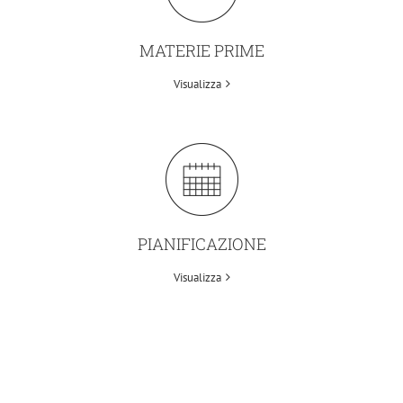
MATERIE PRIME
Visualizza
PIANIFICAZIONE
Visualizza