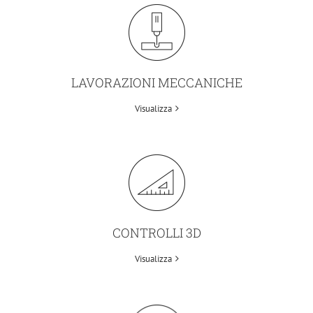
LAVORAZIONI MECCANICHE
Visualizza
CONTROLLI 3D
Visualizza