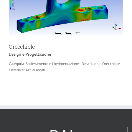
Orecchiole
Design e Progettazione
Categoria: Sollevamento e Movimentazione - Descrizione: Orecchiole -
Materiale: Acciai legati