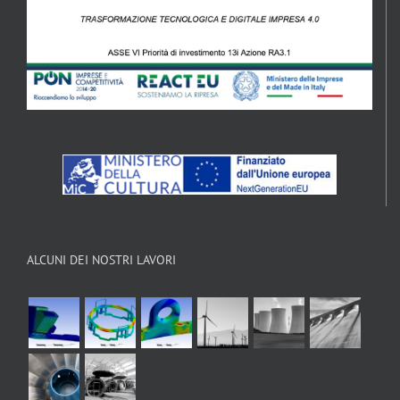
ALCUNI DEI NOSTRI LAVORI