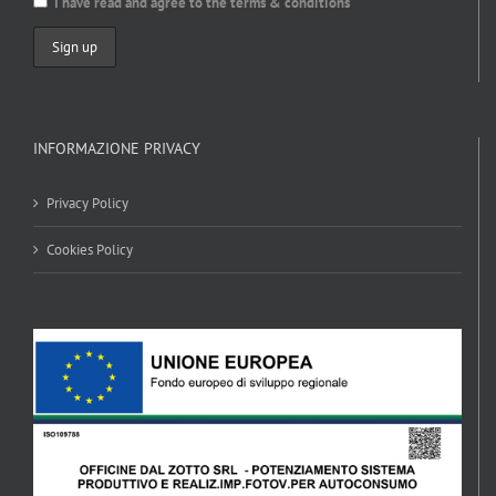
I have read and agree to the terms & conditions
INFORMAZIONE PRIVACY
Privacy Policy
Cookies Policy