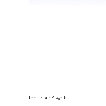
Descrizione Progetto