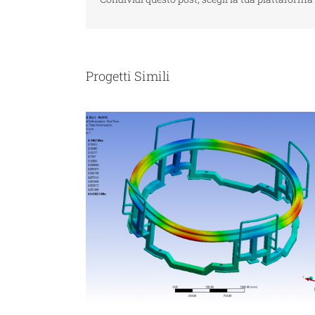
Progetti Simili