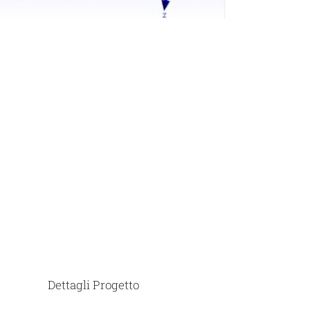
Dettagli Progetto