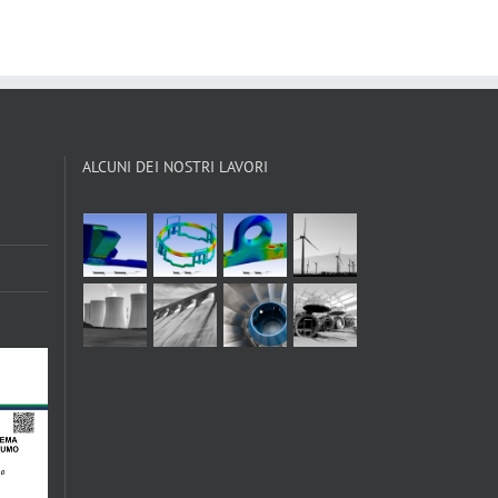
ALCUNI DEI NOSTRI LAVORI