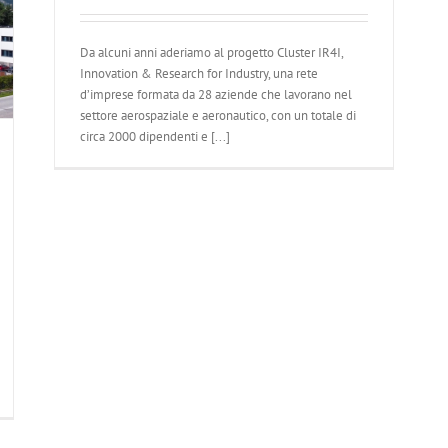
Da alcuni anni aderiamo al progetto Cluster IR4I,
Innovation & Research for Industry, una rete
d’imprese formata da 28 aziende che lavorano nel
settore aerospaziale e aeronautico, con un totale di
circa 2000 dipendenti e [...]