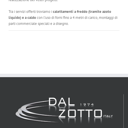
Tra i servizi offerti troviamo i
calettamenti a freddo (tramite azoto
liquido) e a caldo
con l’uso di forni fino a 4 metri di carico, montaggi di
parti commerciale speciali e a disegno.