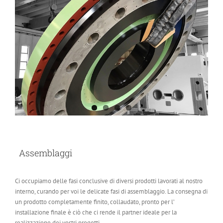
Assemblaggi
Ci occupiamo delle fasi conclusive di diversi prodotti lavorati al nostro
interno, curando per voi le delicate fasi di assemblaggio. La consegna di
un prodotto completamente finito, collaudato, pronto per l’
installazione finale è ciò che ci rende il partner ideale per la
realizzazione dei vostri progetti.