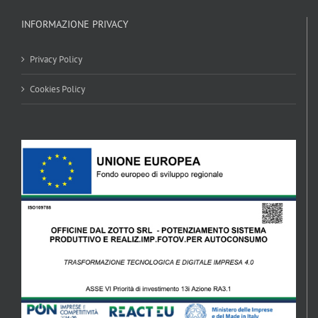
INFORMAZIONE PRIVACY
Privacy Policy
Cookies Policy