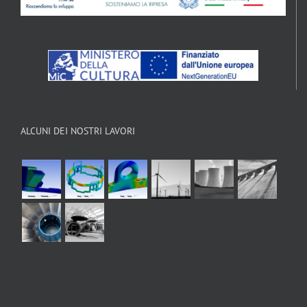
ALCUNI DEI NOSTRI LAVORI