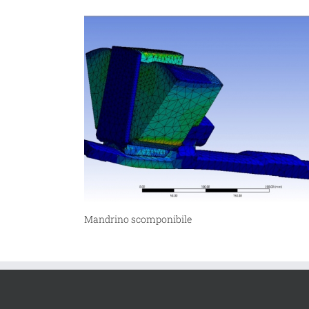
Mandrino scomponibile