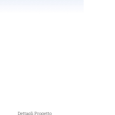
Dettagli Progetto