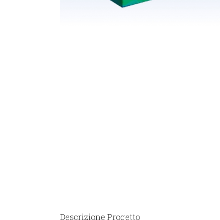
Descrizione Progetto