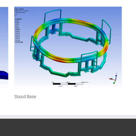
Stand Base