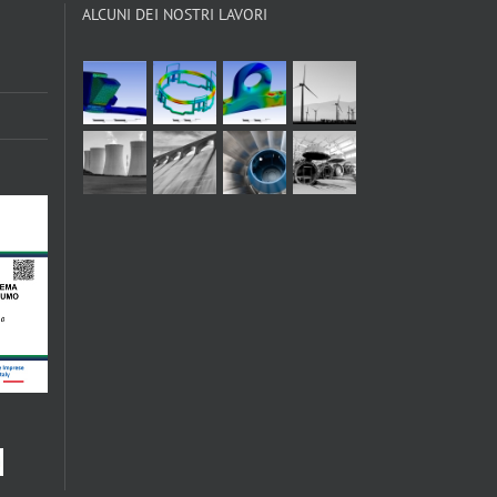
ALCUNI DEI NOSTRI LAVORI