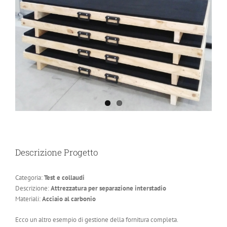
Descrizione Progetto
Categoria:
Test e collaudi
Descrizione:
Attrezzatura per separazione interstadio
Materiali:
Acciaio al carbonio
Ecco un altro esempio di gestione della fornitura completa.