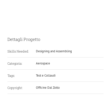
Dettagli Progetto
Skills Needed:
Designing and Assembling
Categoria:
Aerospace
Tags:
Test e Collaudi
Copyright:
Officine Dal Zotto