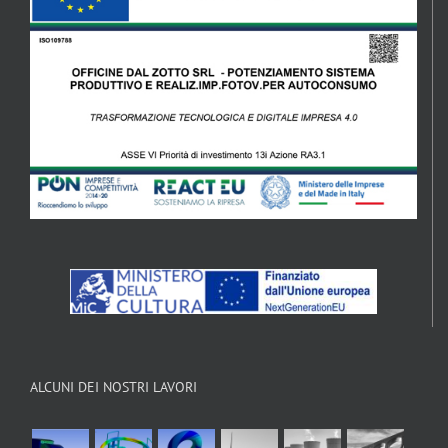
ALCUNI DEI NOSTRI LAVORI