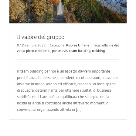
Il valore del gruppo
07 Dicembre 2022
|
Categoria:
Risorse Umane
|
Tags:
officine dal
zotto
,
piccole dolomiti
,
ponte avis
,
team building
,
trekking
Il team building per noi è un aspetto davvero importante
perché aiuta le persone, dipendenti e collaboratori, a lavorare
insieme in modo sereno ed efficace, creando un forte spirito
di squadra, determinante per ottenere risultati di business
soddisfacenti. L’atmosfera equilibrata che si respira nella
nostra azienda si costruisce anche attraverso momenti di
convivialità, organizzando attività in [...]