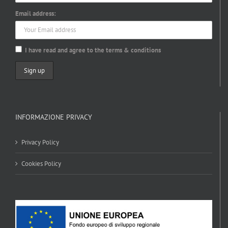
Email address:
I have read and agree to the terms & conditions
INFORMAZIONE PRIVACY
Privacy Policy
Cookies Policy