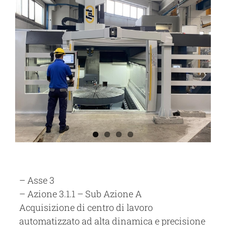
– Asse 3
– Azione 3.1.1 – Sub Azione A
Acquisizione di centro di lavoro
automatizzato ad alta dinamica e precisione