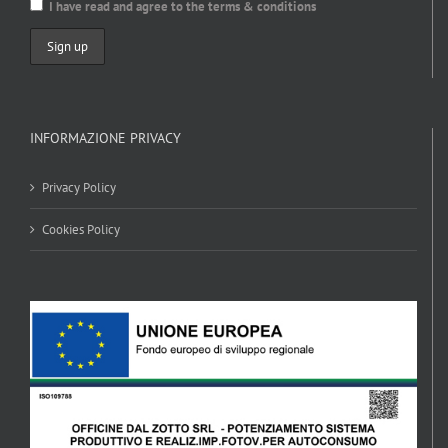
I have read and agree to the terms & conditions
INFORMAZIONE PRIVACY
Privacy Policy
Cookies Policy