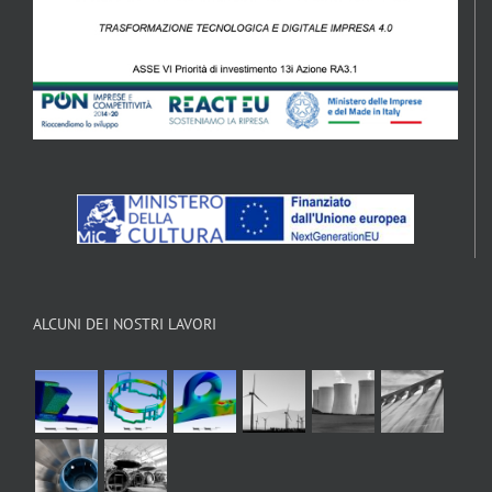
ALCUNI DEI NOSTRI LAVORI