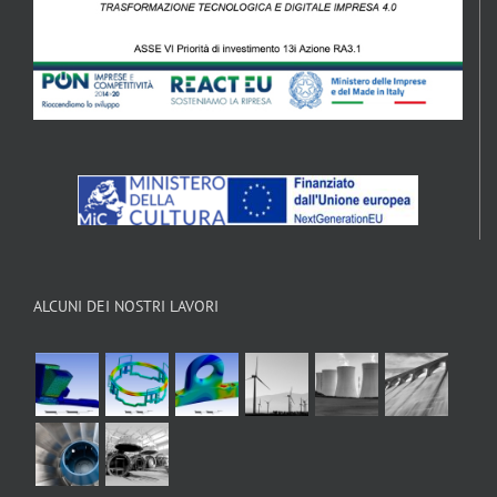
ALCUNI DEI NOSTRI LAVORI