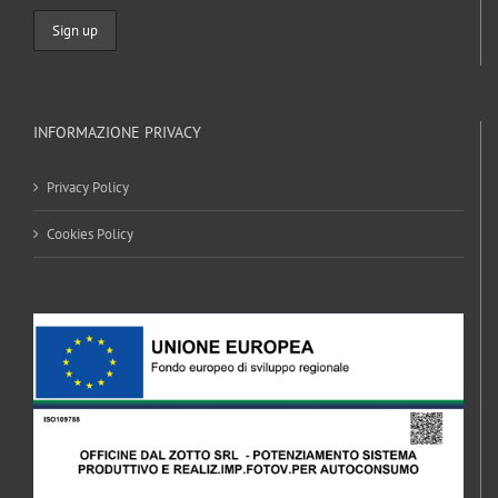
INFORMAZIONE PRIVACY
Privacy Policy
Cookies Policy