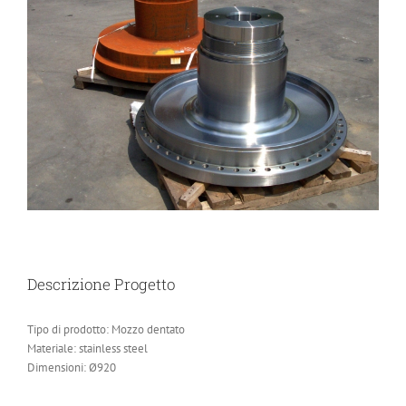
Descrizione Progetto
Tipo di prodotto: Mozzo dentato
Materiale: stainless steel
Dimensioni: Ø920