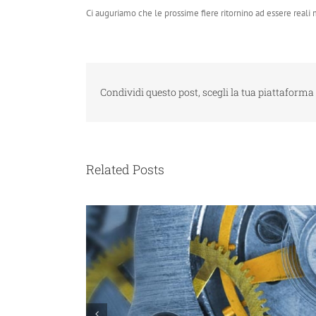
Ci auguriamo che le prossime fiere ritornino ad essere reali
Condividi questo post, scegli la tua piattaforma 
Related Posts